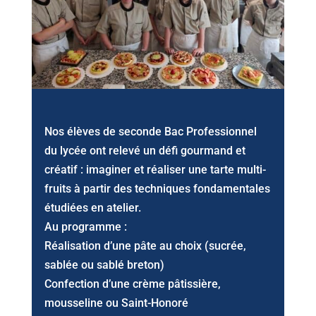
Nos élèves de seconde Bac Professionnel
du lycée ont relevé un défi gourmand et
créatif : imaginer et réaliser une tarte multi-
fruits à partir des techniques fondamentales
étudiées en atelier.
Au programme :
Réalisation d’une pâte au choix (sucrée,
sablée ou sablé breton)
Confection d’une crème pâtissière,
mousseline ou Saint-Honoré