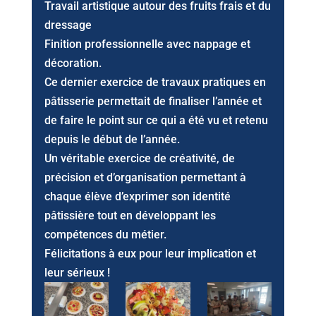
Travail artistique autour des fruits frais et du
dressage
Finition professionnelle avec nappage et
décoration.
Ce dernier exercice de travaux pratiques en
pâtisserie permettait de finaliser l’année et
de faire le point sur ce qui a été vu et retenu
depuis le début de l’année.
Un véritable exercice de créativité, de
précision et d’organisation permettant à
chaque élève d’exprimer son identité
pâtissière tout en développant les
compétences du métier.
Félicitations à eux pour leur implication et
leur sérieux !