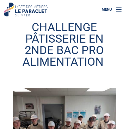
CHALLENGE
PÂTISSERIE EN
2NDE BAC PRO
ALIMENTATION