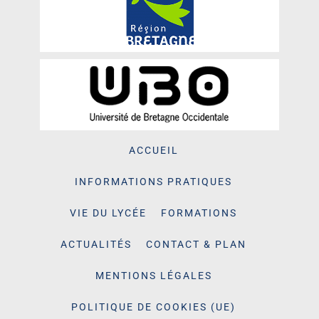
ACCUEIL
INFORMATIONS PRATIQUES
VIE DU LYCÉE
FORMATIONS
ACTUALITÉS
CONTACT & PLAN
MENTIONS LÉGALES
POLITIQUE DE COOKIES (UE)