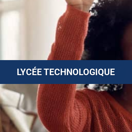
LYCÉE TECHNOLOGIQUE