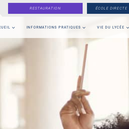
RESTAURATION
ÉCOLE DIRECTE
CUEIL
INFORMATIONS PRATIQUES
VIE DU LYCÉE