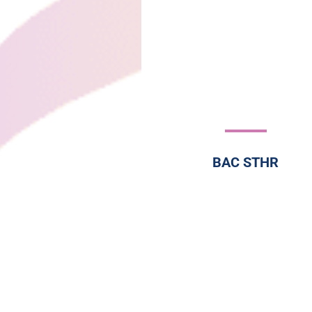
BAC STHR