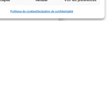
Politique de cookies
Déclaration de confidentialité