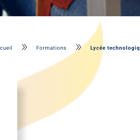
»
»
cueil
Formations
Lycée technologi