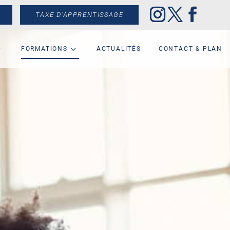
TAXE D’APPRENTISSAGE
FORMATIONS
ACTUALITÉS
CONTACT & PLAN