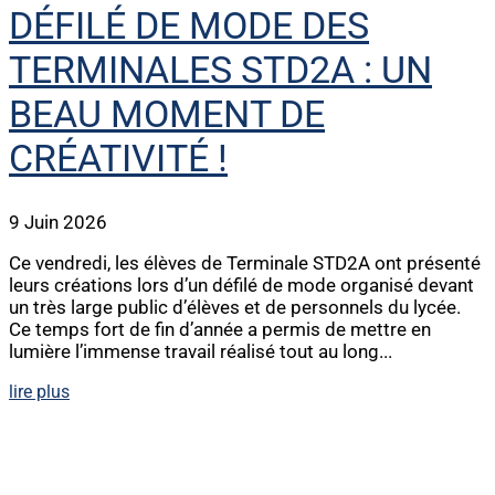
DÉFILÉ DE MODE DES
TERMINALES STD2A : UN
BEAU MOMENT DE
CRÉATIVITÉ !
9 Juin 2026
Ce vendredi, les élèves de Terminale STD2A ont présenté
leurs créations lors d’un défilé de mode organisé devant
un très large public d’élèves et de personnels du lycée.
Ce temps fort de fin d’année a permis de mettre en
lumière l’immense travail réalisé tout au long...
lire plus