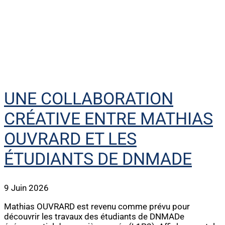
UNE COLLABORATION
CRÉATIVE ENTRE MATHIAS
OUVRARD ET LES
ÉTUDIANTS DE DNMADE
9 Juin 2026
Mathias OUVRARD est revenu comme prévu pour
découvrir les travaux des étudiants de DNMADe