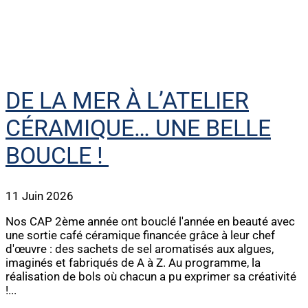
DE LA MER À L’ATELIER
CÉRAMIQUE… UNE BELLE
BOUCLE !
11 Juin 2026
Nos CAP 2ème année ont bouclé l'année en beauté avec
une sortie café céramique financée grâce à leur chef
d'œuvre : des sachets de sel aromatisés aux algues,
imaginés et fabriqués de A à Z. Au programme, la
réalisation de bols où chacun a pu exprimer sa créativité
!...