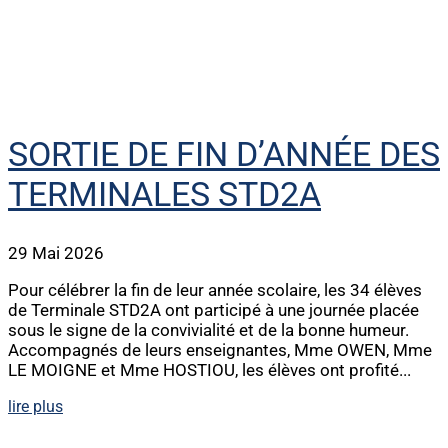
SORTIE DE FIN D’ANNÉE DES
TERMINALES STD2A
29 Mai 2026
Pour célébrer la fin de leur année scolaire, les 34 élèves
de Terminale STD2A ont participé à une journée placée
sous le signe de la convivialité et de la bonne humeur.
Accompagnés de leurs enseignantes, Mme OWEN, Mme
LE MOIGNE et Mme HOSTIOU, les élèves ont profité...
lire plus