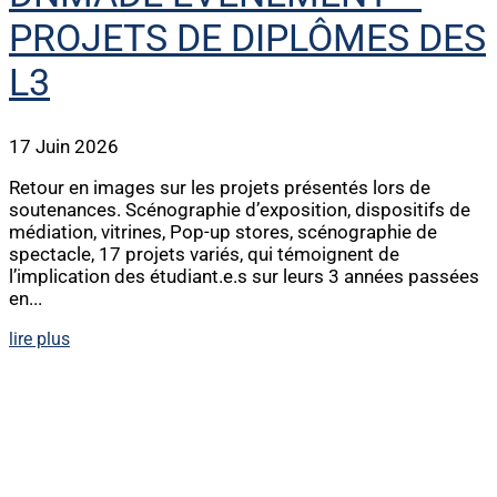
PROJETS DE DIPLÔMES DES
L3
17 Juin 2026
Retour en images sur les projets présentés lors de
soutenances. Scénographie d’exposition, dispositifs de
médiation, vitrines, Pop-up stores, scénographie de
spectacle, 17 projets variés, qui témoignent de
l’implication des étudiant.e.s sur leurs 3 années passées
en...
lire plus