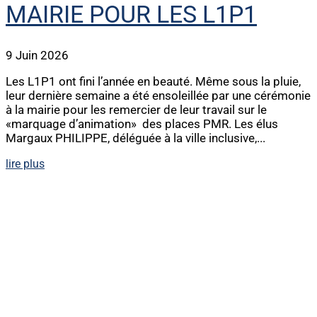
MAIRIE POUR LES L1P1
9 Juin 2026
Les L1P1 ont fini l’année en beauté. Même sous la pluie,
leur dernière semaine a été ensoleillée par une cérémonie
à la mairie pour les remercier de leur travail sur le
«marquage d’animation» des places PMR. Les élus
Margaux PHILIPPE, déléguée à la ville inclusive,...
lire plus