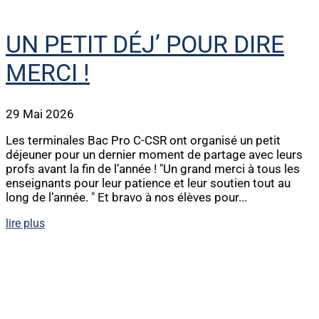
UN PETIT DÉJ’ POUR DIRE
MERCI !
29 Mai 2026
Les terminales Bac Pro C-CSR ont organisé un petit
déjeuner pour un dernier moment de partage avec leurs
profs avant la fin de l’année ! "Un grand merci à tous les
enseignants pour leur patience et leur soutien tout au
long de l’année. " Et bravo à nos élèves pour...
lire plus