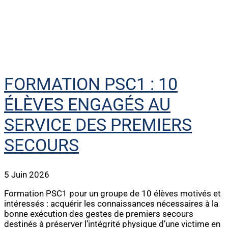
FORMATION PSC1 : 10
ÉLÈVES ENGAGÉS AU
SERVICE DES PREMIERS
SECOURS
5 Juin 2026
Formation PSC1 pour un groupe de 10 élèves motivés et
intéressés : acquérir les connaissances nécessaires à la
bonne exécution des gestes de premiers secours
destinés à préserver l’intégrité physique d’une victime en