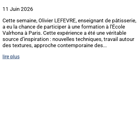
11 Juin 2026
Cette semaine, Olivier LEFEVRE, enseignant de pâtisserie,
a eu la chance de participer à une formation à l’École
Valrhona à Paris. Cette expérience a été une véritable
source d’inspiration : nouvelles techniques, travail autour
des textures, approche contemporaine des...
lire plus