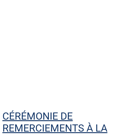
CÉRÉMONIE DE
REMERCIEMENTS À LA