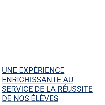
UNE EXPÉRIENCE
ENRICHISSANTE AU
SERVICE DE LA RÉUSSITE
DE NOS ÉLÈVES