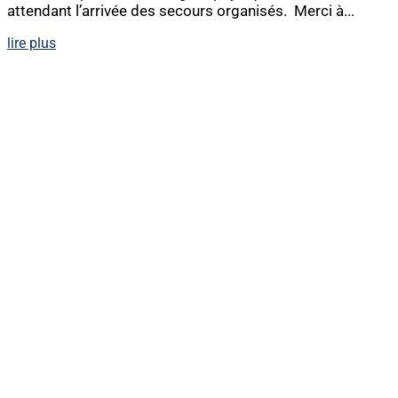
attendant l’arrivée des secours organisés. Merci à...
lire plus