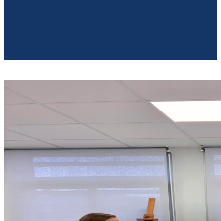
NOS
ACTUALITÉS