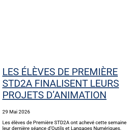
LES ÉLÈVES DE PREMIÈRE
STD2A FINALISENT LEURS
PROJETS D’ANIMATION
29 Mai 2026
Les élèves de Première STD2A ont achevé cette semaine
leur dernière séance d’Outils et Langages Numériques.