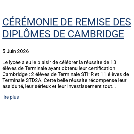
CÉRÉMONIE DE REMISE DES
DIPLÔMES DE CAMBRIDGE
5 Juin 2026
Le lycée a eu le plaisir de célébrer la réussite de 13
élèves de Terminale ayant obtenu leur certification
Cambridge : 2 élèves de Terminale STHR et 11 élèves de
Terminale STD2A. Cette belle réussite récompense leur
assiduité, leur sérieux et leur investissement tout...
lire plus