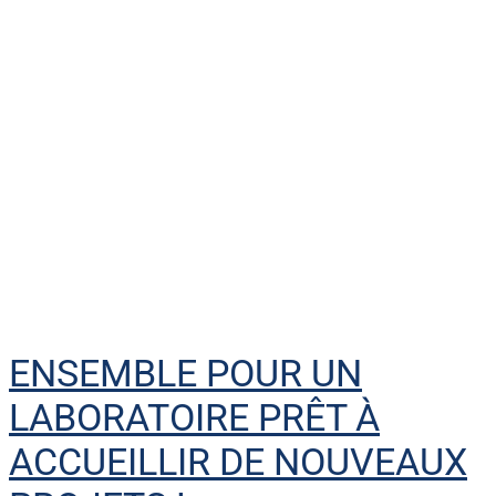
ENSEMBLE POUR UN
LABORATOIRE PRÊT À
ACCUEILLIR DE NOUVEAUX