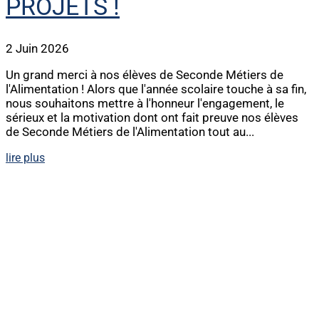
PROJETS !
2 Juin 2026
Un grand merci à nos élèves de Seconde Métiers de
l'Alimentation ! Alors que l'année scolaire touche à sa fin,
nous souhaitons mettre à l'honneur l'engagement, le
sérieux et la motivation dont ont fait preuve nos élèves
de Seconde Métiers de l'Alimentation tout au...
lire plus