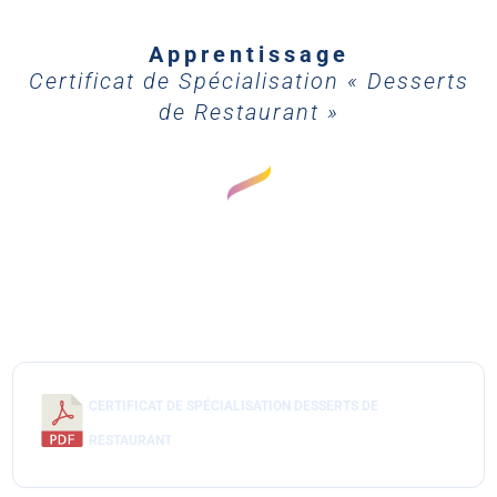
Apprentissage
Certificat de Spécialisation « Desserts
de Restaurant »
CERTIFICAT DE SPÉCIALISATION DESSERTS DE
RESTAURANT