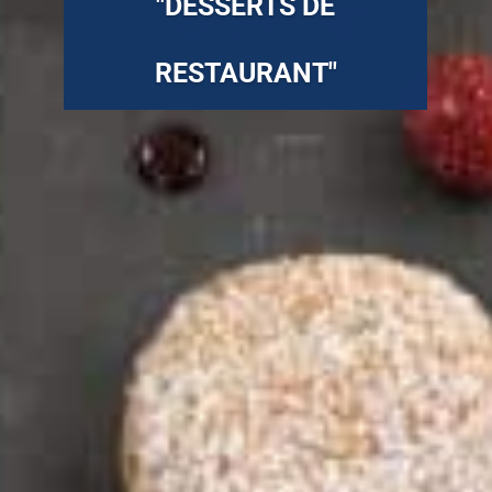
"DESSERTS DE
RESTAURANT"