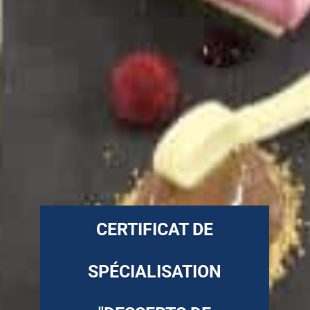
CERTIFICAT DE
SPÉCIALISATION