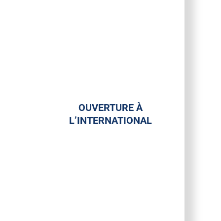
OUVERTURE À
L’INTERNATIONAL