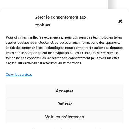
Gérer le consentement aux
cookies
Pour offrir les meilleures expériences, nous utilisons des technologies telles
que les cookies pour stocker et/ou accéder aux informations des appareils.
Le fait de consentir à ces technologies nous permettra de traiter des données
telles que le comportement de navigation ou les ID uniques sur ce site. Le
fait de ne pas consentir ou de retirer son consentement peut avoir un effet
négatif sur certaines caractéristiques et fonctions.
Gérer les services
Accepter
Refuser
Voir les préférences