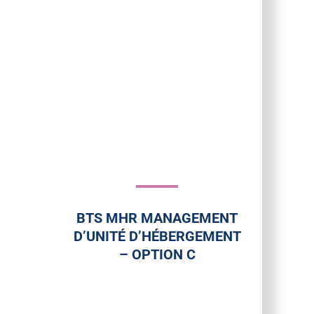
BTS MHR MANAGEMENT
D’UNITÉ D’HÉBERGEMENT
– OPTION C