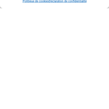
Politique de cookies
Déclaration de confidentialité