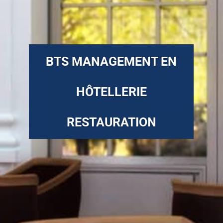
BTS MANAGEMENT EN
HÔTELLERIE
RESTAURATION