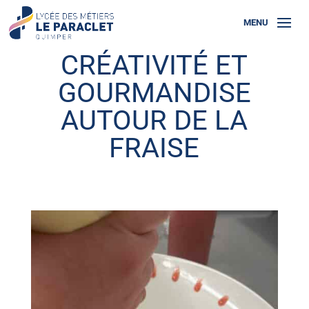
CRÉATIVITÉ ET
GOURMANDISE
AUTOUR DE LA
FRAISE