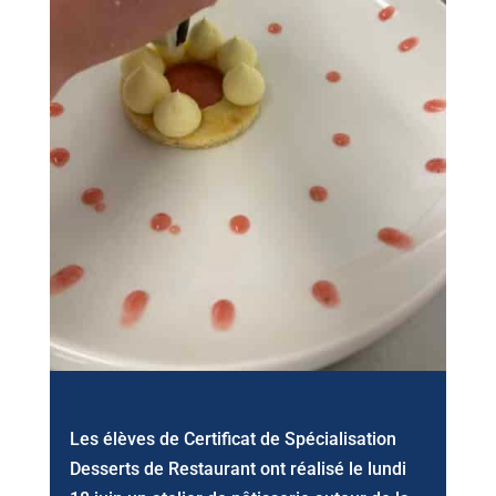
Les élèves de Certificat de Spécialisation
Desserts de Restaurant ont réalisé le lundi