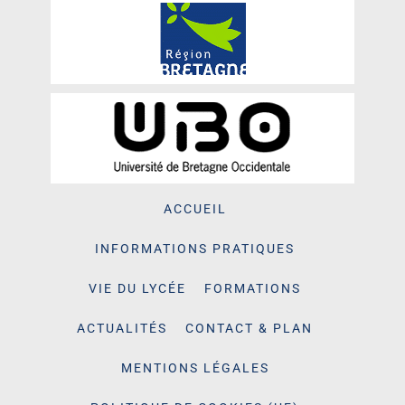
ACCUEIL
INFORMATIONS PRATIQUES
VIE DU LYCÉE
FORMATIONS
ACTUALITÉS
CONTACT & PLAN
MENTIONS LÉGALES