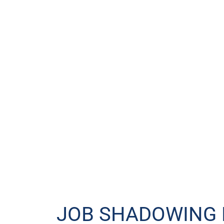
JOB SHADOWING 