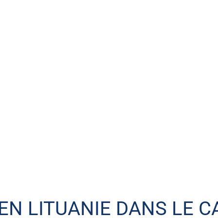
EN LITUANIE DANS LE C