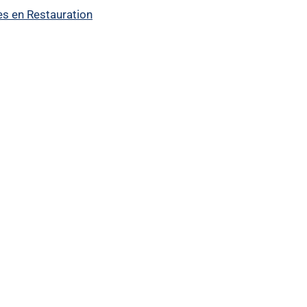
es en Restauration