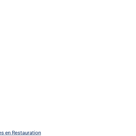
es en Restauration