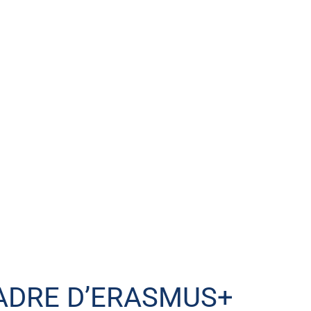
ADRE D’ERASMUS+