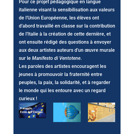
Pour ce projet pédagogique en langue
italienne visant la sensibilisation aux valeurs
de l’Union Européenne, les élèves ont
d’abord travaillé en classe sur la contribution
de l’Italie à la création de cette dernière, et
ont ensuite rédigé des questions à envoyer
aux deux artistes auteurs d’un œuvre murale
sur le
Manifesto di Ventotene
.
Les paroles des artistes encouragent les
jeunes à promouvoir la fraternité entre
peuples, la paix, la solidarité, et à regarder
le monde qui les entoure avec un regard
curieux !