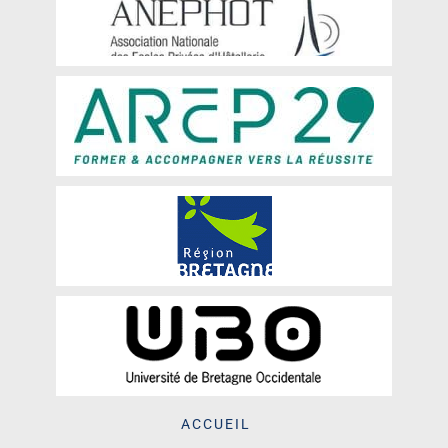
ACCUEIL