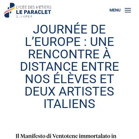
JOURNÉE DE
L’EUROPE : UNE
RENCONTRE À
DISTANCE ENTRE
NOS ÉLÈVES ET
DEUX ARTISTES
ITALIENS