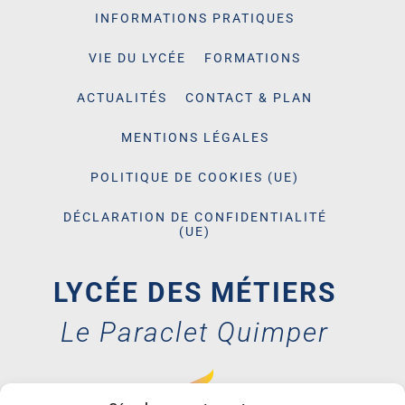
INFORMATIONS PRATIQUES
VIE DU LYCÉE
FORMATIONS
ACTUALITÉS
CONTACT & PLAN
MENTIONS LÉGALES
POLITIQUE DE COOKIES (UE)
DÉCLARATION DE CONFIDENTIALITÉ
(UE)
LYCÉE DES MÉTIERS
Le Paraclet Quimper