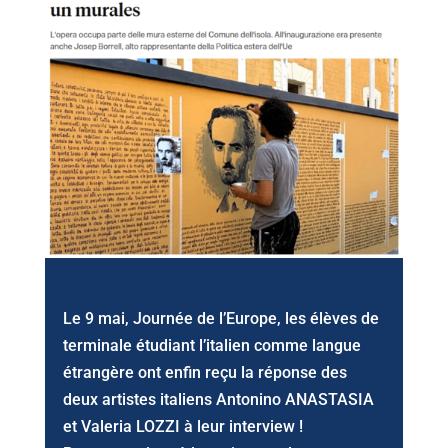
Le 9 mai, Journée de l’Europe, les élèves de
terminale étudiant l’italien comme langue
étrangère ont enfin reçu la réponse des
deux artistes italiens Antonino ANASTASIA
et Valeria LOZZI à leur interview !