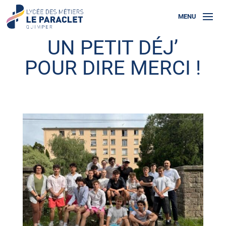
UN PETIT DÉJ’
POUR DIRE MERCI !