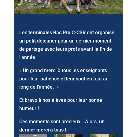
Les
terminales Bac Pro C-CSR
ont organisé
un
petit déjeuner
pour un dernier moment
de partage avec leurs profs avant la fin de
l’année !
« Un grand merci à tous les enseignants
pour leur
patience et leur soutien
tout au
long de l’année. »
Et bravo à nos élèves pour leur bonne
humeur !
Ces moments sont précieux… Alors,
un
dernier merci à tous
!