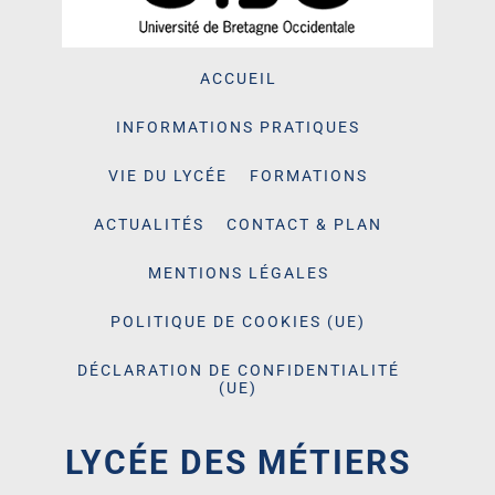
ACCUEIL
INFORMATIONS PRATIQUES
VIE DU LYCÉE
FORMATIONS
ACTUALITÉS
CONTACT & PLAN
MENTIONS LÉGALES
POLITIQUE DE COOKIES (UE)
DÉCLARATION DE CONFIDENTIALITÉ
(UE)
LYCÉE DES MÉTIERS