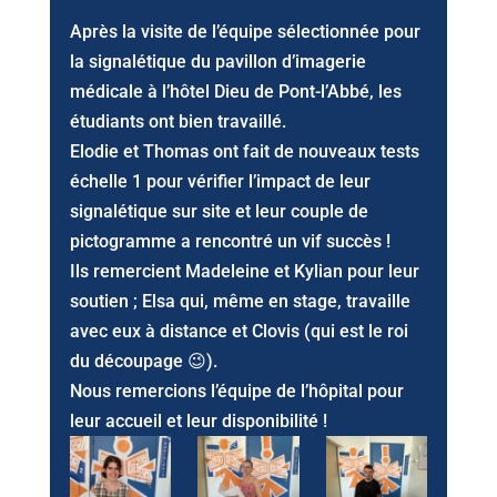
Après la visite de l’équipe sélectionnée pour
la signalétique du pavillon d’imagerie
médicale à l’hôtel Dieu de Pont-l’Abbé, les
étudiants ont bien travaillé.
Elodie et Thomas ont fait de nouveaux tests
échelle 1 pour vérifier l’impact de leur
signalétique sur site et leur couple de
pictogramme a rencontré un vif succès !
Ils remercient Madeleine et Kylian pour leur
soutien ; Elsa qui, même en stage, travaille
avec eux à distance et Clovis (qui est le roi
du découpage 😉).
Nous remercions l’équipe de l’hôpital pour
leur accueil et leur disponibilité !