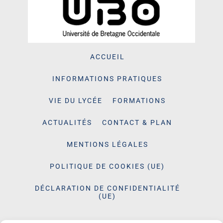
ACCUEIL
INFORMATIONS PRATIQUES
VIE DU LYCÉE
FORMATIONS
ACTUALITÉS
CONTACT & PLAN
MENTIONS LÉGALES
POLITIQUE DE COOKIES (UE)
DÉCLARATION DE CONFIDENTIALITÉ
(UE)