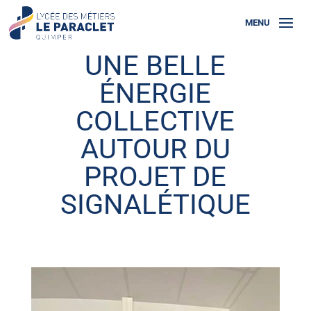
UNE BELLE
ÉNERGIE
COLLECTIVE
AUTOUR DU
PROJET DE
SIGNALÉTIQUE