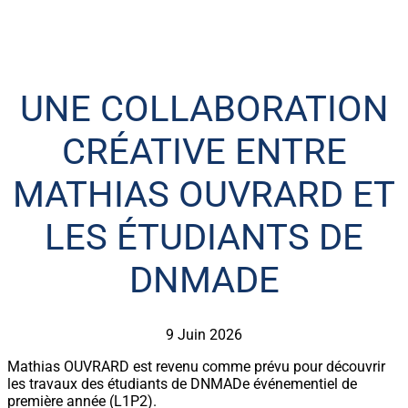
UNE COLLABORATION
CRÉATIVE ENTRE
MATHIAS OUVRARD ET
LES ÉTUDIANTS DE
DNMADE
9 Juin 2026
Mathias OUVRARD est revenu comme prévu pour découvrir
les travaux des étudiants de DNMADe événementiel de
première année (L1P2).