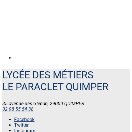
LYCÉE DES MÉTIERS
LE PARACLET QUIMPER
35 avenue des Glénan, 29000 QUIMPER
02 98 55 54 38
Facebook
Twitter
Instagram