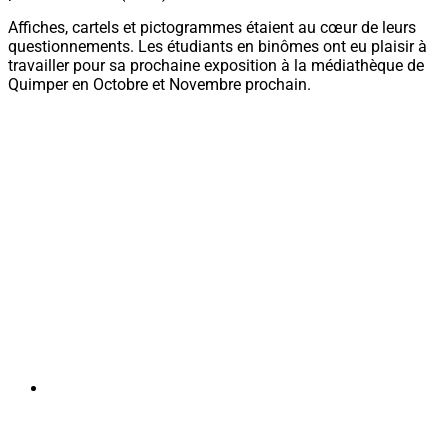
Affiches, cartels et pictogrammes étaient au cœur
de leurs
questionnements. Les étudiants en binômes ont eu plaisir à
travailler pour sa prochaine exposition à la médiathèque de
Quimper en Octobre et Novembre prochain.