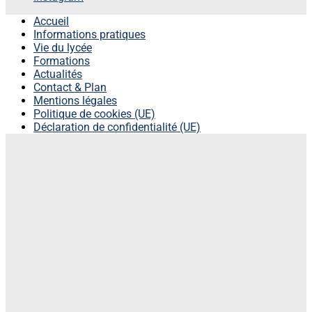
Accueil
Informations pratiques
Vie du lycée
Formations
Actualités
Contact & Plan
Mentions légales
Politique de cookies (UE)
Déclaration de confidentialité (UE)