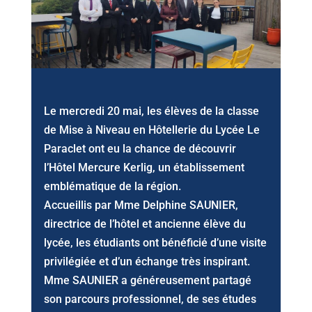
Le mercredi 20 mai, les élèves de la classe
de Mise à Niveau en Hôtellerie du Lycée Le
Paraclet ont eu la chance de découvrir
l’Hôtel Mercure Kerlig, un établissement
emblématique de la région.
Accueillis par Mme Delphine SAUNIER,
directrice de l’hôtel et ancienne élève du
lycée, les étudiants ont bénéficié d’une visite
privilégiée et d’un échange très inspirant.
Mme SAUNIER a généreusement partagé
son parcours professionnel, de ses études