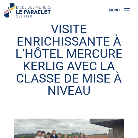
VISITE
ENRICHISSANTE À
L’HÔTEL MERCURE
KERLIG AVEC LA
CLASSE DE MISE À
NIVEAU