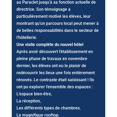
au Paraclet jusqu’à sa fonction actuelle de
directrice. Son témoignage a
particulièrement motivé les élèves, leur
montrant qu’un parcours local peut mener à
de belles responsabilités dans le secteur de
l’hôtellerie.
Une visite complète du nouvel hôtel
Après avoir découvert l’établissement en
pleine phase de travaux en novembre
dernier, les élèves ont eu le plaisir de
redécouvrir les lieux une fois entièrement
rénovés. Le contraste était saisissant ! Ils
ont pu explorer l’ensemble des espaces :
L’espace bien-être,
La réception,
Les différents types de chambres,
Le magnifique rooftop,