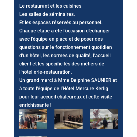
Le restaurant et les cuisines,
Les salles de séminaires,
Et les espaces réservés au personnel.
Chaque étape a été l’occasion d’échanger
avec l’équipe en place et de poser des
questions sur le fonctionnement quotidien
d’un hôtel, les normes de qualité, l’accueil
client et les spécificités des métiers de
l’hôtellerie-restauration.
Un grand merci à Mme Delphine SAUNIER et
à toute l’équipe de l’Hôtel Mercure Kerlig
pour leur accueil chaleureux et cette visite
enrichissante !