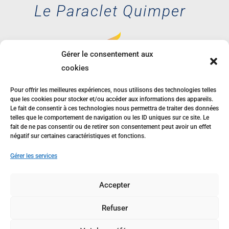
Le Paraclet Quimper
Gérer le consentement aux
cookies
35 avenue des
Glénan, 29000
Pour offrir les meilleures expériences, nous utilisons des technologies telles
QUIMPER
que les cookies pour stocker et/ou accéder aux informations des appareils.
Le fait de consentir à ces technologies nous permettra de traiter des données
telles que le comportement de navigation ou les ID uniques sur ce site. Le
02 98 55 54 38
fait de ne pas consentir ou de retirer son consentement peut avoir un effet
négatif sur certaines caractéristiques et fonctions.
Gérer les services
Accepter
Refuser