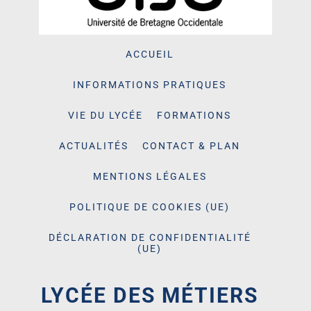
ACCUEIL
INFORMATIONS PRATIQUES
VIE DU LYCÉE
FORMATIONS
ACTUALITÉS
CONTACT & PLAN
MENTIONS LÉGALES
POLITIQUE DE COOKIES (UE)
DÉCLARATION DE CONFIDENTIALITÉ
(UE)
LYCÉE DES MÉTIERS