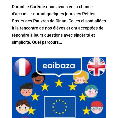
Durant le Carême nous avons eu la chance
d’accueillir durant quelques jours les Petites
Sœurs des Pauvres de Dinan. Celles ci sont allées
à la rencontre de nos élèves et ont acceptées de
répondre à leurs questions avec sincérité et
simplicité. Quel parcours...