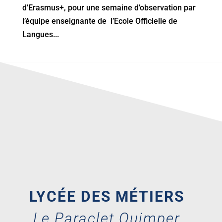
d’Erasmus+, pour une semaine d’observation par
l’équipe enseignante de l’Ecole Officielle de
Langues...
LYCÉE DES MÉTIERS
Le Paraclet Quimper