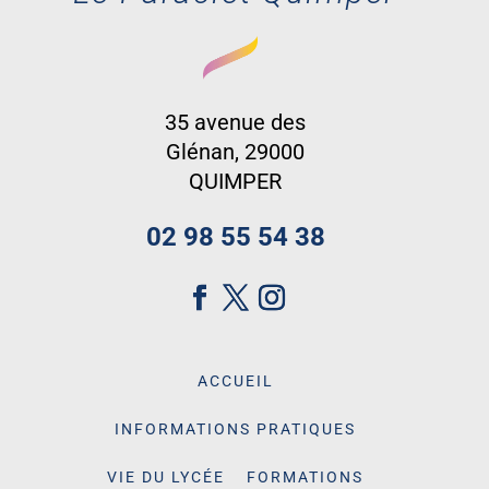
35 avenue des
Glénan, 29000
QUIMPER
02 98 55 54 38
ACCUEIL
INFORMATIONS PRATIQUES
VIE DU LYCÉE
FORMATIONS