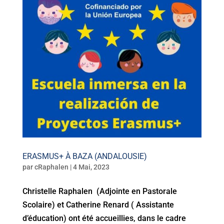
ERASMUS+ À BAZA (ANDALOUSIE)
par
cRaphalen
|
4 Mai, 2023
Christelle Raphalen (Adjointe en Pastorale
Scolaire) et Catherine Renard ( Assistante
d’éducation) ont été accueillies, dans le cadre