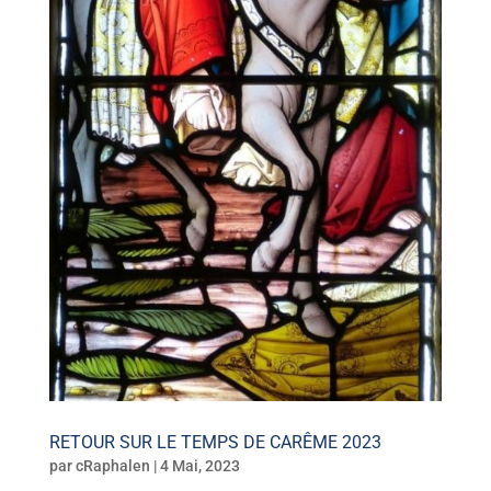
RETOUR SUR LE TEMPS DE CARÊME 2023
par
cRaphalen
|
4 Mai, 2023