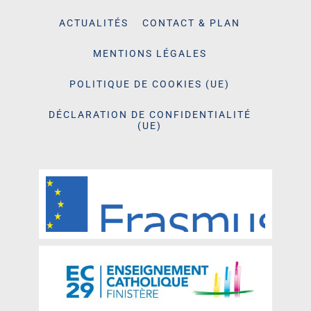
ACTUALITÉS
CONTACT & PLAN
MENTIONS LÉGALES
POLITIQUE DE COOKIES (UE)
DÉCLARATION DE CONFIDENTIALITÉ
(UE)