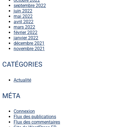
octobre 2022
septembre 2022
juin 2022
mai 2022
avril 2022
mars 2022
février 2022
janvier 2022
décembre 2021
novembre 2021
CATÉGORIES
Actualité
MÉTA
Connexion
Flux des publications
Flux des commentaires