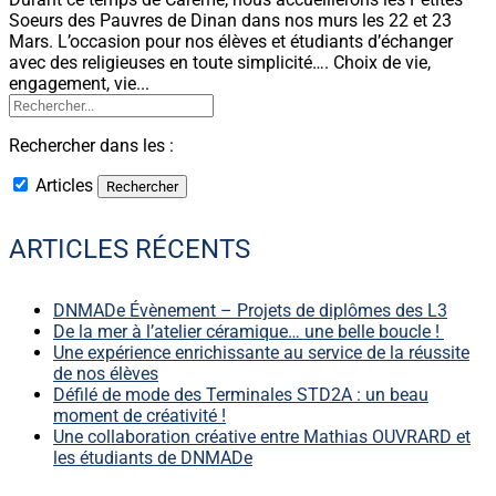
Soeurs des Pauvres de Dinan dans nos murs les 22 et 23
Mars. L’occasion pour nos élèves et étudiants d’échanger
avec des religieuses en toute simplicité…. Choix de vie,
engagement, vie...
Rechercher dans les :
Articles
ARTICLES RÉCENTS
DNMADe Évènement – Projets de diplômes des L3
De la mer à l’atelier céramique… une belle boucle !
Une expérience enrichissante au service de la réussite
de nos élèves
Défilé de mode des Terminales STD2A : un beau
moment de créativité !
Une collaboration créative entre Mathias OUVRARD et
les étudiants de DNMADe