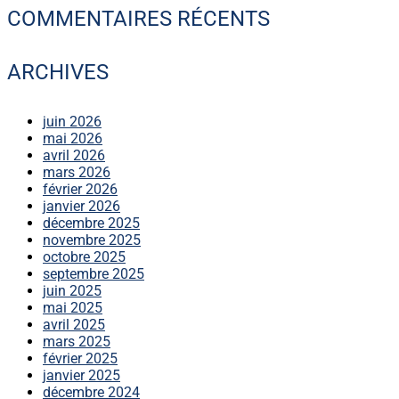
COMMENTAIRES RÉCENTS
ARCHIVES
juin 2026
mai 2026
avril 2026
mars 2026
février 2026
janvier 2026
décembre 2025
novembre 2025
octobre 2025
septembre 2025
juin 2025
mai 2025
avril 2025
mars 2025
février 2025
janvier 2025
décembre 2024