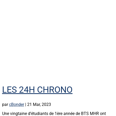
LES 24H CHRONO
par
cBonder
|
21 Mar, 2023
Une vingtaine d’étudiants de 1ère année de BTS MHR ont