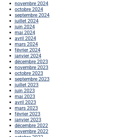
novembre 2024
octobre 2024
septembre 2024
juillet 2024
juin 2024
mai 2024
avril 2024
mars 2024
février 2024
janvier 2024
décembre 2023
novembre 2023
octobre 2023
septembre 2023
juillet 2023
juin 2023
mai 2023
avril 2023
mars 2023
février 2023
janvier 2023
décembre 2022
novembre 2022