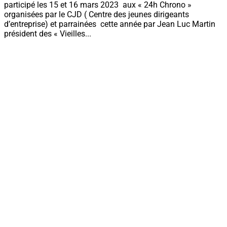
participé les 15 et 16 mars 2023 aux « 24h Chrono »
organisées par le CJD ( Centre des jeunes dirigeants
d’entreprise) et parrainées cette année par Jean Luc Martin
président des « Vieilles...