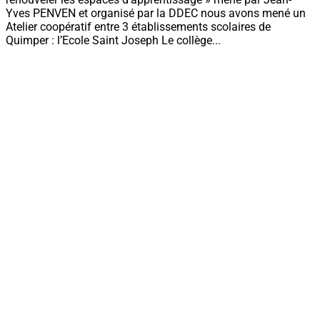
Yves PENVEN et organisé par la DDEC nous avons mené un
Atelier coopératif entre 3 établissements scolaires de
Quimper : l’Ecole Saint Joseph Le collège...