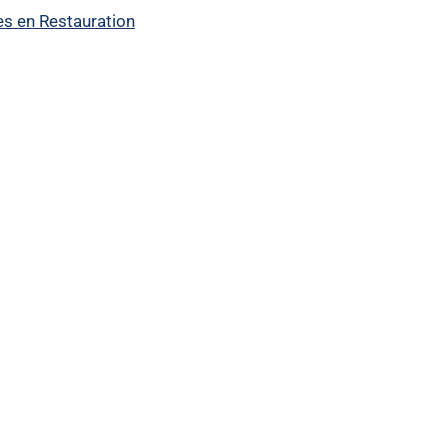
es en Restauration