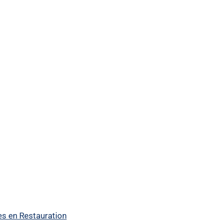
es en Restauration