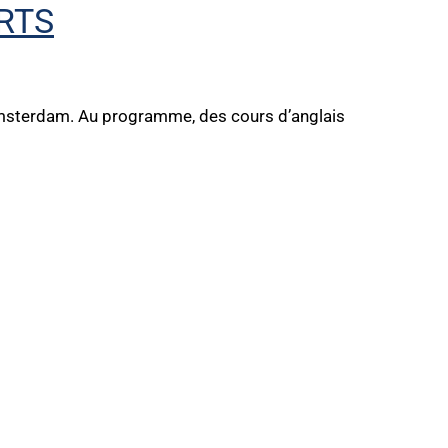
RTS
Amsterdam. Au programme, des cours d’anglais