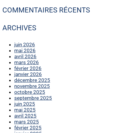
COMMENTAIRES RÉCENTS
ARCHIVES
juin 2026
mai 2026
avril 2026
mars 2026
février 2026
janvier 2026
décembre 2025
novembre 2025
octobre 2025
septembre 2025
juin 2025
mai 2025
avril 2025
mars 2025
février 2025