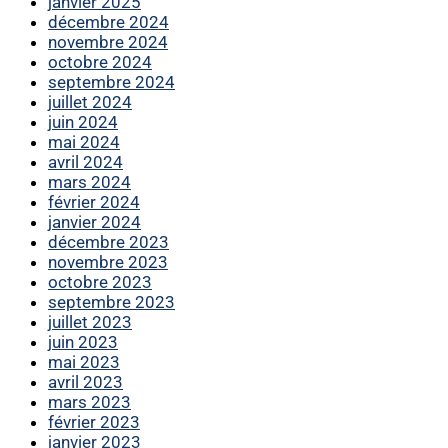
janvier 2025
décembre 2024
novembre 2024
octobre 2024
septembre 2024
juillet 2024
juin 2024
mai 2024
avril 2024
mars 2024
février 2024
janvier 2024
décembre 2023
novembre 2023
octobre 2023
septembre 2023
juillet 2023
juin 2023
mai 2023
avril 2023
mars 2023
février 2023
janvier 2023