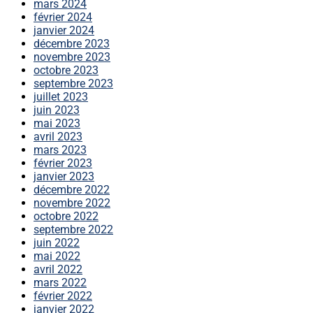
mars 2024
février 2024
janvier 2024
décembre 2023
novembre 2023
octobre 2023
septembre 2023
juillet 2023
juin 2023
mai 2023
avril 2023
mars 2023
février 2023
janvier 2023
décembre 2022
novembre 2022
octobre 2022
septembre 2022
juin 2022
mai 2022
avril 2022
mars 2022
février 2022
janvier 2022