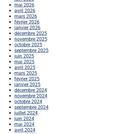
mai 2026
avril 2026
mars 2026
février 2026
janvier 2026
décembre 2025
novembre 2025
octobre 2025
septembre 2025
juin 2025
mai 2025
avril 2025
mars 2025
février 2025
janvier 2025
décembre 2024
novembre 2024
octobre 2024
septembre 2024
juillet 2024
juin 2024
mai 2024
avril 2024