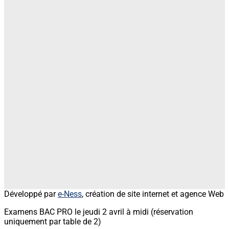
Développé par
e-Ness
, création de site internet et agence Web
Examens BAC PRO le jeudi 2 avril à midi (réservation
uniquement par table de 2)