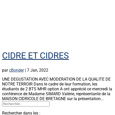
CIDRE ET CIDRES
par
cBonder
|
7 Jan, 2022
UNE DEGUSTATION AVEC MODERATION DE LA QUALITE DE
NOTRE TERROIR Dans le cadre de leur formation, les
étudiants de 2 BTS MHR option A ont apprécié ce mercredi la
conférence de Madame SIMARD Valérie, représentante de la
MAISON CIDRICOLE DE BRETAGNE sur la présentation...
Rechercher dans les :