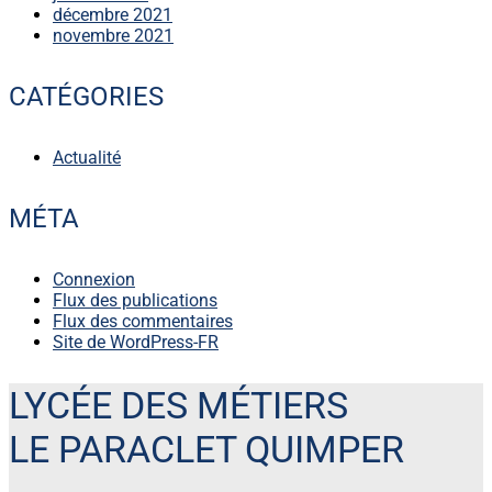
décembre 2021
novembre 2021
CATÉGORIES
Actualité
MÉTA
Connexion
Flux des publications
Flux des commentaires
Site de WordPress-FR
LYCÉE DES MÉTIERS
LE PARACLET QUIMPER