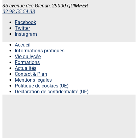
35 avenue des Glénan, 29000 QUIMPER
02 98 55 54 38
Facebook
Twitter
Instagram
Accueil
Informations pratiques
Vie du lycée
Formations
Actualités
Contact & Plan
Mentions légales
Politique de cookies (UE)
Déclaration de confidentialité (UE)