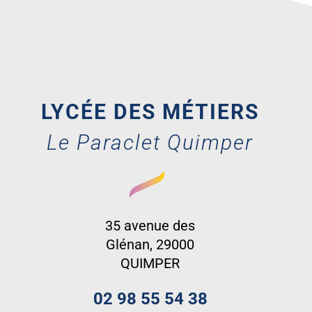
LYCÉE DES MÉTIERS
Le Paraclet Quimper
35 avenue des
Glénan, 29000
QUIMPER
02 98 55 54 38