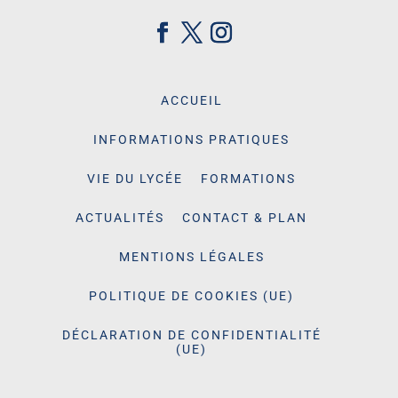
ACCUEIL
INFORMATIONS PRATIQUES
VIE DU LYCÉE
FORMATIONS
ACTUALITÉS
CONTACT & PLAN
MENTIONS LÉGALES
POLITIQUE DE COOKIES (UE)
DÉCLARATION DE CONFIDENTIALITÉ
(UE)