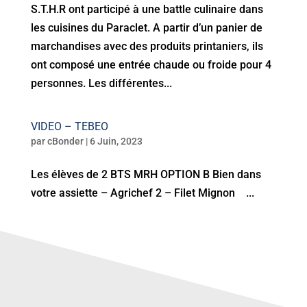
S.T.H.R ont participé à une battle culinaire dans
les cuisines du Paraclet. A partir d’un panier de
marchandises avec des produits printaniers, ils
ont composé une entrée chaude ou froide pour 4
personnes. Les différentes...
VIDEO – TEBEO
par
cBonder
|
6 Juin, 2023
Les élèves de 2 BTS MRH OPTION B Bien dans
votre assiette – Agrichef 2 – Filet Mignon ...