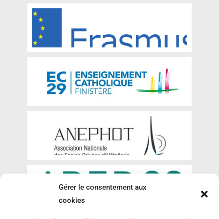
Gérer le consentement aux
cookies