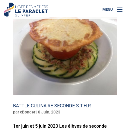
BATTLE CULINAIRE SECONDE S.T.H.R
par
cBonder
|
8 Juin, 2023
1er juin et 5 juin 2023 Les élèves de seconde