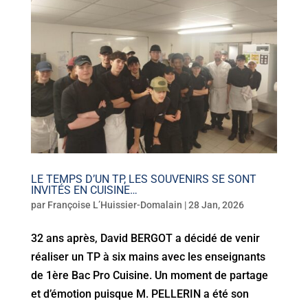
LE TEMPS D’UN TP, LES SOUVENIRS SE SONT
INVITÉS EN CUISINE…
par
Françoise L’Huissier-Domalain
|
28 Jan, 2026
32 ans après, David BERGOT a décidé de venir
réaliser un TP à six mains avec les enseignants
de 1ère Bac Pro Cuisine. Un moment de partage
et d’émotion puisque M. PELLERIN a été son