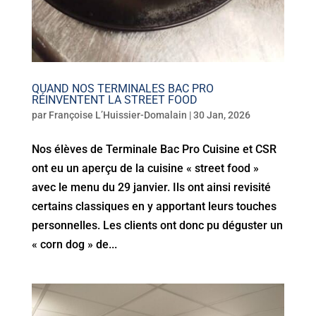
QUAND NOS TERMINALES BAC PRO
RÉINVENTENT LA STREET FOOD
par
Françoise L’Huissier-Domalain
|
30 Jan, 2026
Nos élèves de Terminale Bac Pro Cuisine et CSR
ont eu un aperçu de la cuisine « street food »
avec le menu du 29 janvier. Ils ont ainsi revisité
certains classiques en y apportant leurs touches
personnelles. Les clients ont donc pu déguster un
« corn dog » de...