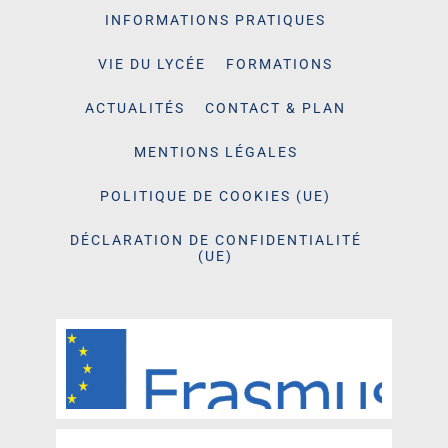
INFORMATIONS PRATIQUES
VIE DU LYCÉE
FORMATIONS
ACTUALITÉS
CONTACT & PLAN
MENTIONS LÉGALES
POLITIQUE DE COOKIES (UE)
DÉCLARATION DE CONFIDENTIALITÉ
(UE)