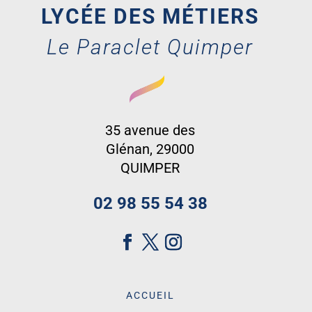
LYCÉE DES MÉTIERS
Le Paraclet Quimper
35 avenue des
Glénan, 29000
QUIMPER
02 98 55 54 38
ACCUEIL