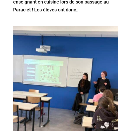
enseignant en cuisine lors de son passage au
Paraclet ! Les élèves ont donc...