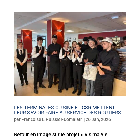
LES TERMINALES CUISINE ET CSR METTENT
LEUR SAVOIR-FAIRE AU SERVICE DES ROUTIERS
par
Françoise L’Huissier-Domalain
|
26 Jan, 2026
Retour en image sur le projet « Vis ma vie