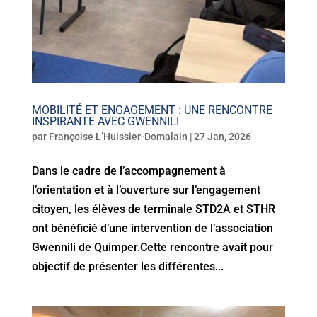
MOBILITÉ ET ENGAGEMENT : UNE RENCONTRE
INSPIRANTE AVEC GWENNILI
par
Françoise L’Huissier-Domalain
|
27 Jan, 2026
Dans le cadre de l’accompagnement à
l’orientation et à l’ouverture sur l’engagement
citoyen, les élèves de terminale STD2A et STHR
ont bénéficié d’une intervention de l’association
Gwennili de Quimper.Cette rencontre avait pour
objectif de présenter les différentes...