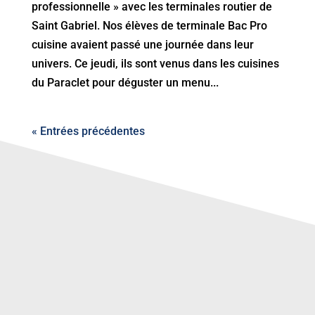
professionnelle » avec les terminales routier de
Saint Gabriel. Nos élèves de terminale Bac Pro
cuisine avaient passé une journée dans leur
univers. Ce jeudi, ils sont venus dans les cuisines
du Paraclet pour déguster un menu...
« Entrées précédentes