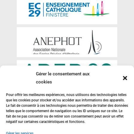
Gérer le consentement aux
cookies
Pour offrir les meilleures expériences, nous utilisons des technologies telles
que les cookies pour stocker et/ou accéder aux informations des appareils.
Le fait de consentir à ces technologies nous permettra de traiter des données
telles que le comportement de navigation ou les ID uniques sur ce site. Le
fait de ne pas consentir ou de retirer son consentement peut avoir un effet
négatif sur certaines caractéristiques et fonctions.
Gérer les services