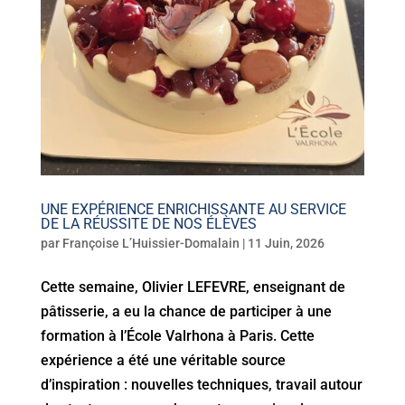
UNE EXPÉRIENCE ENRICHISSANTE AU SERVICE
DE LA RÉUSSITE DE NOS ÉLÈVES
par
Françoise L’Huissier-Domalain
|
11 Juin, 2026
Cette semaine, Olivier LEFEVRE, enseignant de
pâtisserie, a eu la chance de participer à une
formation à l’École Valrhona à Paris. Cette
expérience a été une véritable source
d’inspiration : nouvelles techniques, travail autour