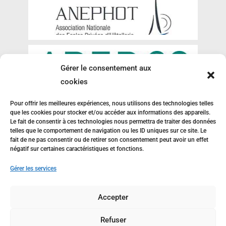
Gérer le consentement aux
cookies
Pour offrir les meilleures expériences, nous utilisons des technologies telles
que les cookies pour stocker et/ou accéder aux informations des appareils.
Le fait de consentir à ces technologies nous permettra de traiter des données
telles que le comportement de navigation ou les ID uniques sur ce site. Le
fait de ne pas consentir ou de retirer son consentement peut avoir un effet
négatif sur certaines caractéristiques et fonctions.
Gérer les services
Accepter
Refuser