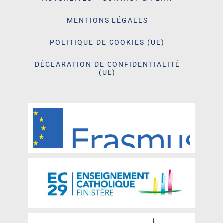
MENTIONS LÉGALES
POLITIQUE DE COOKIES (UE)
DÉCLARATION DE CONFIDENTIALITÉ
(UE)