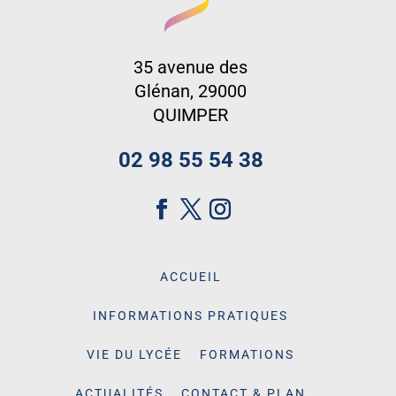
35 avenue des
Glénan, 29000
QUIMPER
02 98 55 54 38
ACCUEIL
INFORMATIONS PRATIQUES
VIE DU LYCÉE
FORMATIONS
ACTUALITÉS
CONTACT & PLAN