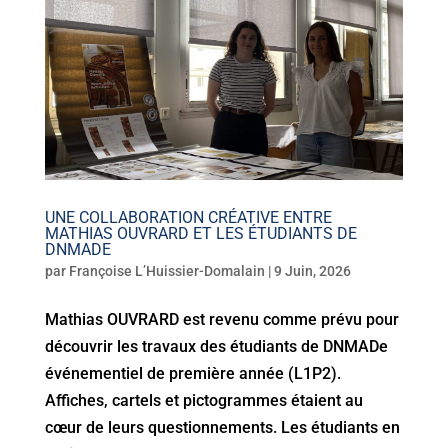
UNE COLLABORATION CRÉATIVE ENTRE
MATHIAS OUVRARD ET LES ÉTUDIANTS DE
DNMADE
par
Françoise L’Huissier-Domalain
|
9 Juin, 2026
Mathias OUVRARD est revenu comme prévu pour
découvrir les travaux des étudiants de DNMADe
événementiel de première année (L1P2).
Affiches, cartels et pictogrammes étaient au
cœur de leurs questionnements. Les étudiants en