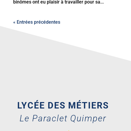
binômes ont eu plaisir à travailler pour sa...
« Entrées précédentes
LYCÉE DES MÉTIERS
Le Paraclet Quimper