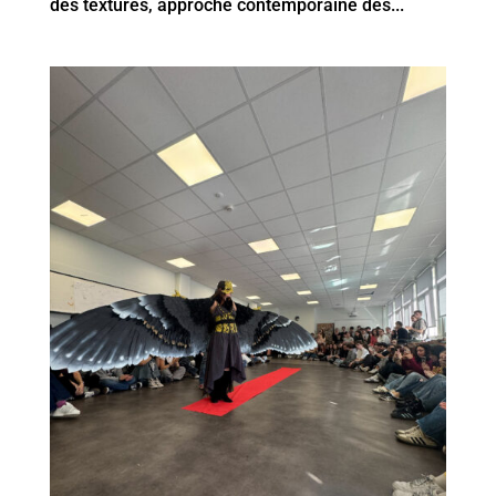
des textures, approche contemporaine des...