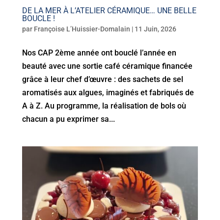
DE LA MER À L’ATELIER CÉRAMIQUE… UNE BELLE
BOUCLE !
par
Françoise L’Huissier-Domalain
|
11 Juin, 2026
Nos CAP 2ème année ont bouclé l’année en
beauté avec une sortie café céramique financée
grâce à leur chef d’œuvre : des sachets de sel
aromatisés aux algues, imaginés et fabriqués de
A à Z. Au programme, la réalisation de bols où
chacun a pu exprimer sa...