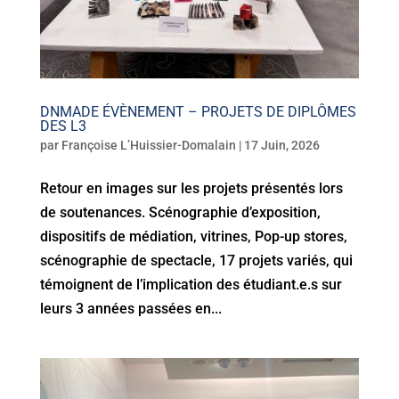
DNMADE ÉVÈNEMENT – PROJETS DE DIPLÔMES
DES L3
par
Françoise L’Huissier-Domalain
|
17 Juin, 2026
Retour en images sur les projets présentés lors
de soutenances. Scénographie d’exposition,
dispositifs de médiation, vitrines, Pop-up stores,
scénographie de spectacle, 17 projets variés, qui
témoignent de l’implication des étudiant.e.s sur
leurs 3 années passées en...