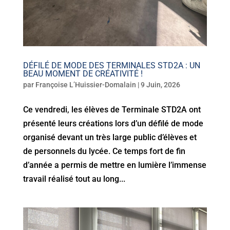
DÉFILÉ DE MODE DES TERMINALES STD2A : UN
BEAU MOMENT DE CRÉATIVITÉ !
par
Françoise L’Huissier-Domalain
|
9 Juin, 2026
Ce vendredi, les élèves de Terminale STD2A ont
présenté leurs créations lors d’un défilé de mode
organisé devant un très large public d’élèves et
de personnels du lycée. Ce temps fort de fin
d’année a permis de mettre en lumière l’immense
travail réalisé tout au long...