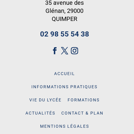
35 avenue des
Glénan, 29000
QUIMPER
02 98 55 54 38
ACCUEIL
INFORMATIONS PRATIQUES
VIE DU LYCÉE
FORMATIONS
ACTUALITÉS
CONTACT & PLAN
MENTIONS LÉGALES