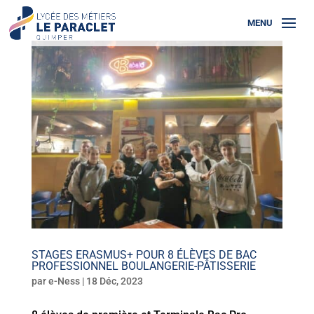
STAGES ERASMUS+ POUR 8 ÉLÈVES DE BAC
PROFESSIONNEL BOULANGERIE-PÂTISSERIE
par
e-Ness
|
18 Déc, 2023