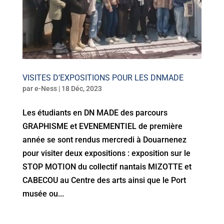
VISITES D’EXPOSITIONS POUR LES DNMADE
par
e-Ness
|
18 Déc, 2023
Les étudiants en DN MADE des parcours
GRAPHISME et EVENEMENTIEL de première
année se sont rendus mercredi à Douarnenez
pour visiter deux expositions : exposition sur le
STOP MOTION du collectif nantais MIZOTTE et
CABECOU au Centre des arts ainsi que le Port
musée ou...