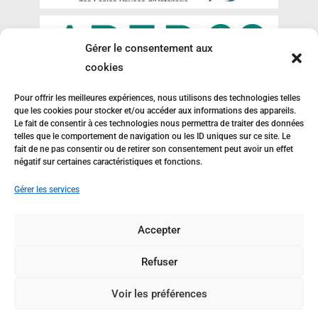
Gérer le consentement aux
cookies
Pour offrir les meilleures expériences, nous utilisons des technologies telles
que les cookies pour stocker et/ou accéder aux informations des appareils.
Le fait de consentir à ces technologies nous permettra de traiter des données
telles que le comportement de navigation ou les ID uniques sur ce site. Le
fait de ne pas consentir ou de retirer son consentement peut avoir un effet
négatif sur certaines caractéristiques et fonctions.
Gérer les services
Accepter
Refuser
Voir les préférences
Développé par
e-Ness
, création de site internet et