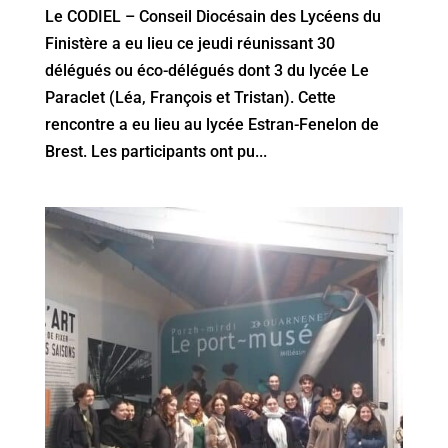
Le CODIEL – Conseil Diocésain des Lycéens du
Finistère a eu lieu ce jeudi réunissant 30
délégués ou éco-délégués dont 3 du lycée Le
Paraclet (Léa, François et Tristan). Cette
rencontre a eu lieu au lycée Estran-Fenelon de
Brest. Les participants ont pu...