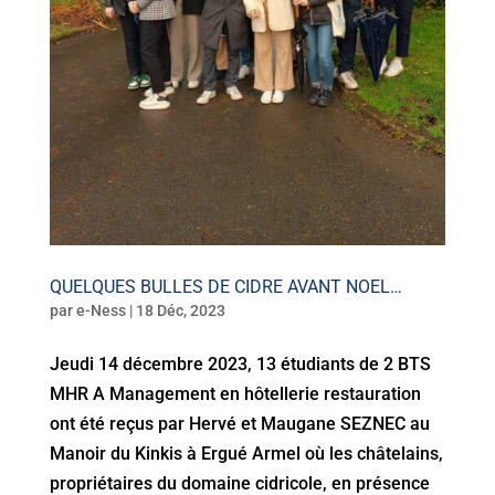
QUELQUES BULLES DE CIDRE AVANT NOEL…
par
e-Ness
|
18 Déc, 2023
Jeudi 14 décembre 2023, 13 étudiants de 2 BTS
MHR A Management en hôtellerie restauration
ont été reçus par Hervé et Maugane SEZNEC au
Manoir du Kinkis à Ergué Armel où les châtelains,
propriétaires du domaine cidricole, en présence