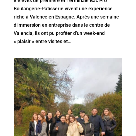
8 élèves de première et Terminale Bac Pro
Boulangerie-Pâtisserie vivent une expérience
riche à Valence en Espagne. Après une semaine
d’immersion en entreprise dans le centre de
Valencia, ils ont pu profiter d’un week-end
« plaisir » entre visites et...