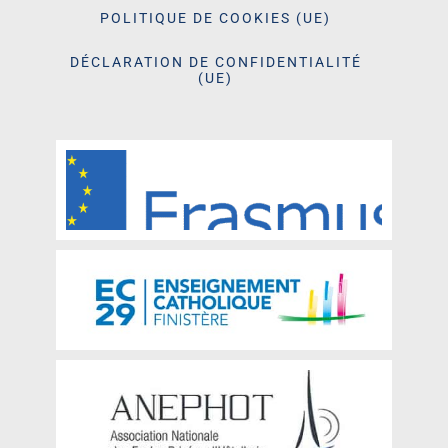
POLITIQUE DE COOKIES (UE)
DÉCLARATION DE CONFIDENTIALITÉ
(UE)