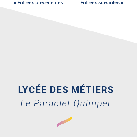
« Entrées précédentes
Entrées suivantes »
LYCÉE DES MÉTIERS
Le Paraclet Quimper