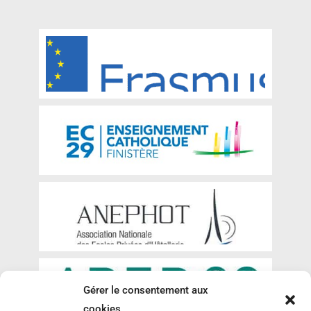
Gérer le consentement aux
cookies