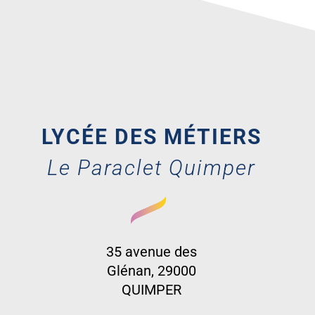
LYCÉE DES MÉTIERS
Le Paraclet Quimper
35 avenue des
Glénan, 29000
QUIMPER