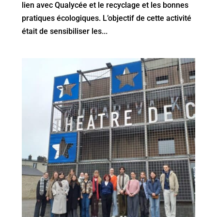
lien avec Qualycée et le recyclage et les bonnes
pratiques écologiques. L’objectif de cette activité
était de sensibiliser les...