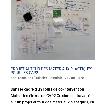
PROJET AUTOUR DES MATÉRIAUX PLASTIQUES
POUR LES CAP2
par
Françoise L’Huissier-Domalain
|
21 Jan, 2025
Dans le cadre d’un cours de co-intervention
Maths, les élèves de CAP2 Cuisine ont travaillé
sur un projet autour des matériaux plastiques, en