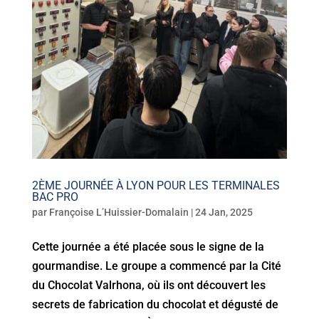
2ÈME JOURNÉE À LYON POUR LES TERMINALES
BAC PRO
par
Françoise L’Huissier-Domalain
|
24 Jan, 2025
Cette journée a été placée sous le signe de la
gourmandise. Le groupe a commencé par la Cité
du Chocolat Valrhona, où ils ont découvert les
secrets de fabrication du chocolat et dégusté de