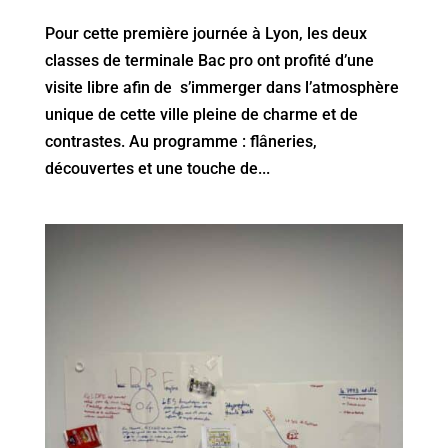
Pour cette première journée à Lyon, les deux
classes de terminale Bac pro ont profité d’une
visite libre afin de s’immerger dans l’atmosphère
unique de cette ville pleine de charme et de
contrastes. Au programme : flâneries,
découvertes et une touche de...