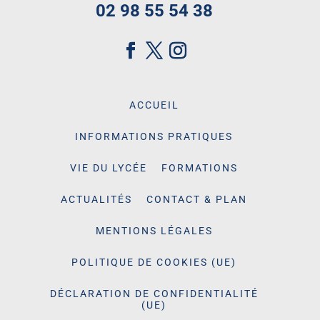
02 98 55 54 38
ACCUEIL
INFORMATIONS PRATIQUES
VIE DU LYCÉE
FORMATIONS
ACTUALITÉS
CONTACT & PLAN
MENTIONS LÉGALES
POLITIQUE DE COOKIES (UE)
DÉCLARATION DE CONFIDENTIALITÉ
(UE)