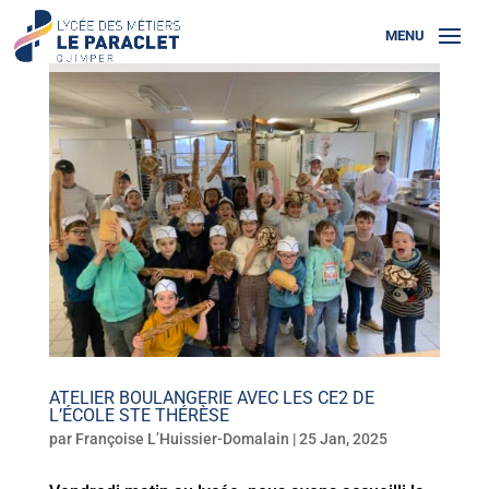
ATELIER BOULANGERIE AVEC LES CE2 DE
L’ÉCOLE STE THÉRÈSE
par
Françoise L’Huissier-Domalain
|
25 Jan, 2025